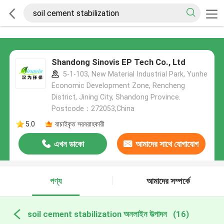
Shandong Sinovis EP Tech Co., Ltd
5-1-103, New Material Industrial Park, Yunhe
Economic Development Zone, Rencheng
District, Jining City, Shandong Province.
Postcode：272053,China
5.0
যাচাইকৃত সরবরাহকারী
এখন ডাকো
আমাদের সাথে যোগাযোগ
করুন
পণ্য
আমাদের সম্পর্কে
soil cement stabilization অনলাইন উত্পাদন
(16)