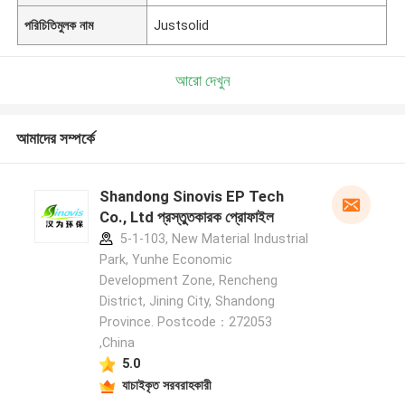
পরিচিতিমুলক নাম
Justsolid
আরো দেখুন
আমাদের সম্পর্কে
Shandong Sinovis EP Tech
Co., Ltd প্রস্তুতকারক প্রোফাইল
5-1-103, New Material Industrial
Park, Yunhe Economic
Development Zone, Rencheng
District, Jining City, Shandong
Province. Postcode：272053
,China
5.0
যাচাইকৃত সরবরাহকারী