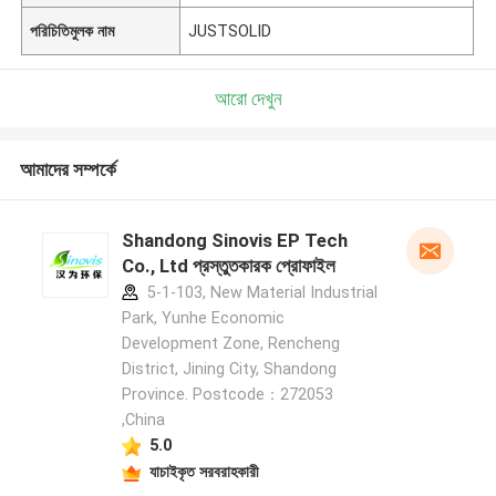
পরিচিতিমুলক নাম
JUSTSOLID
আরো দেখুন
আমাদের সম্পর্কে
Shandong Sinovis EP Tech
Co., Ltd প্রস্তুতকারক প্রোফাইল
5-1-103, New Material Industrial
Park, Yunhe Economic
Development Zone, Rencheng
District, Jining City, Shandong
Province. Postcode：272053
,China
5.0
যাচাইকৃত সরবরাহকারী