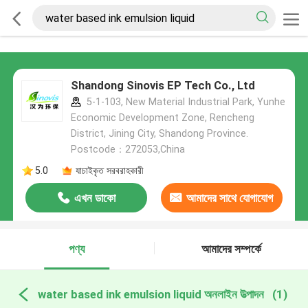
Shandong Sinovis EP Tech Co., Ltd
5-1-103, New Material Industrial Park, Yunhe
Economic Development Zone, Rencheng
District, Jining City, Shandong Province.
Postcode：272053,China
5.0
যাচাইকৃত সরবরাহকারী
এখন ডাকো
আমাদের সাথে যোগাযোগ
করুন
পণ্য
আমাদের সম্পর্কে
water based ink emulsion liquid অনলাইন উত্পাদন
(1)