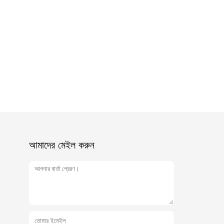
আমাদের মেইল ​​করুন