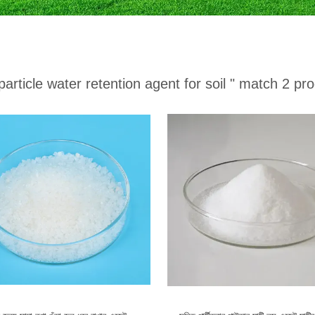
particle water retention agent for soil "
match 2 pro