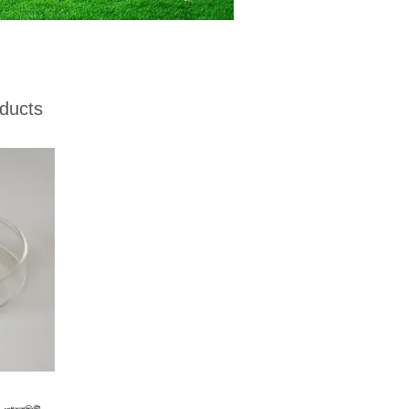
ducts